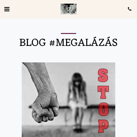
BLOG #MEGALÁZÁS