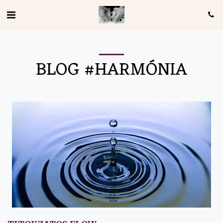
BLOG #HARMÓNIA